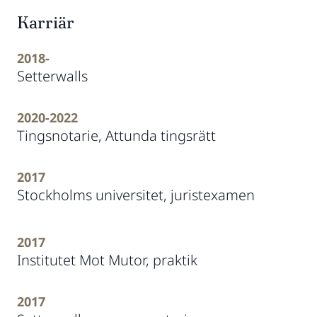
Karriär
2018-
Setterwalls
2020-2022
Tingsnotarie, Attunda tingsrätt
2017
Stockholms universitet, juristexamen
2017
Institutet Mot Mutor, praktik
2017