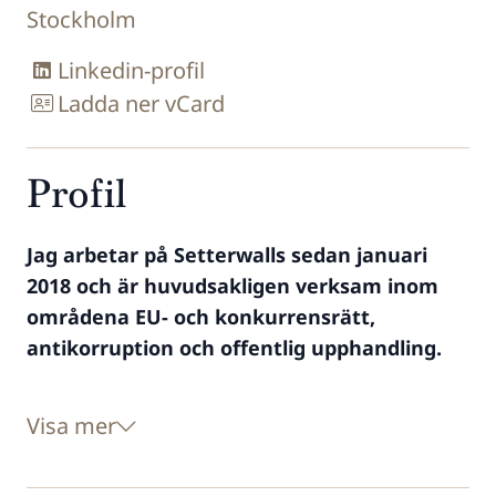
Stockholm
Linkedin-profil
Ladda ner vCard
Profil
Jag arbetar på Setterwalls sedan januari
2018 och är huvudsakligen verksam inom
områdena EU- och konkurrensrätt,
antikorruption och offentlig upphandling.
Visa mer