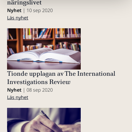
näringslivet
Nyhet
| 10 sep 2020
Läs nyhet
Tionde upplagan av The International
Investigations Review
Nyhet
| 08 sep 2020
Läs nyhet