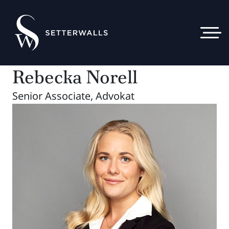
Rebecka Norell
Senior Associate, Advokat