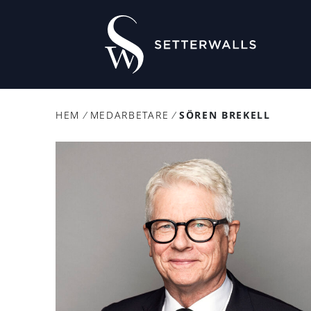
HEM
/
MEDARBETARE
/
SÖREN BREKELL