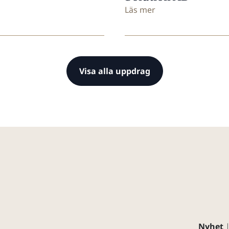
Läs mer
Visa alla uppdrag
Nyhet
|