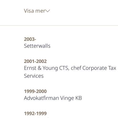
Visa mer
2003-
Setterwalls
2001-2002
Ernst & Young CTS, chef Corporate Tax
Services
1999-2000
Advokatfirman Vinge KB
1992-1999