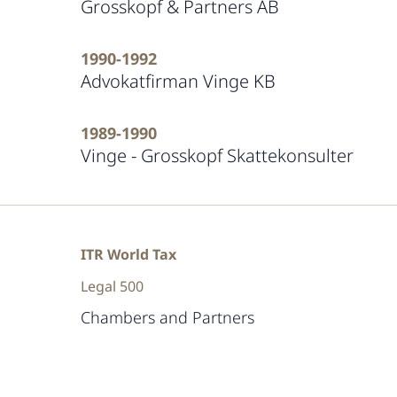
Grosskopf & Partners AB
1990-1992
Advokatfirman Vinge KB
1989-1990
Vinge - Grosskopf Skattekonsulter
ITR World Tax
Legal 500
Chambers and Partners