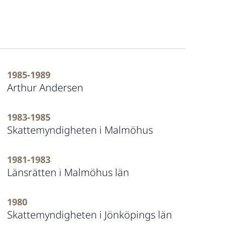
1985-1989
Arthur Andersen
1983-1985
Skattemyndigheten i Malmöhus
1981-1983
Länsrätten i Malmöhus län
1980
Skattemyndigheten i Jönköpings län