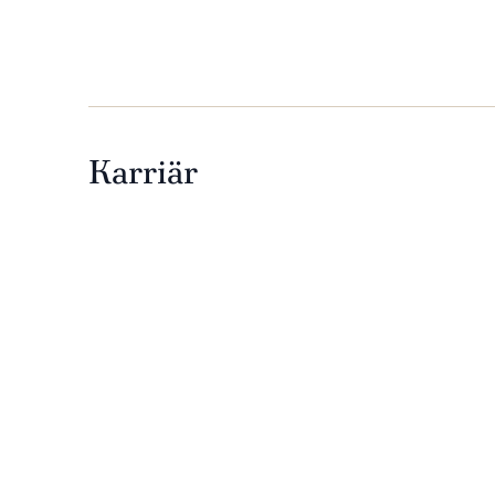
Karriär