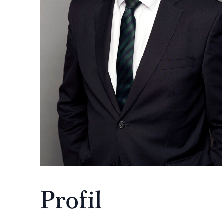
Profil