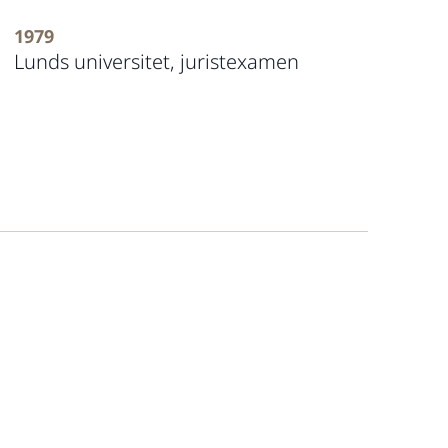
1979
Lunds universitet, juristexamen