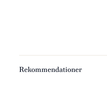
Rekommendationer